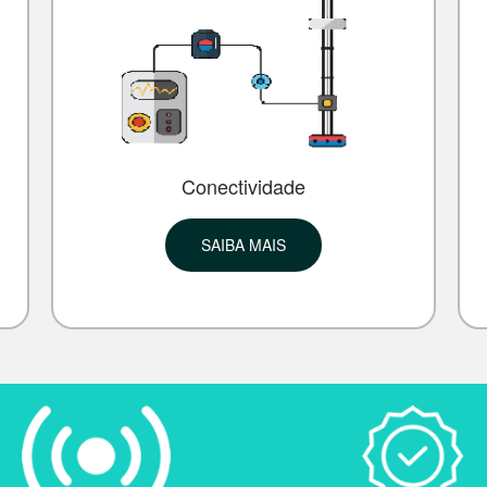
Conectividade
SAIBA MAIS