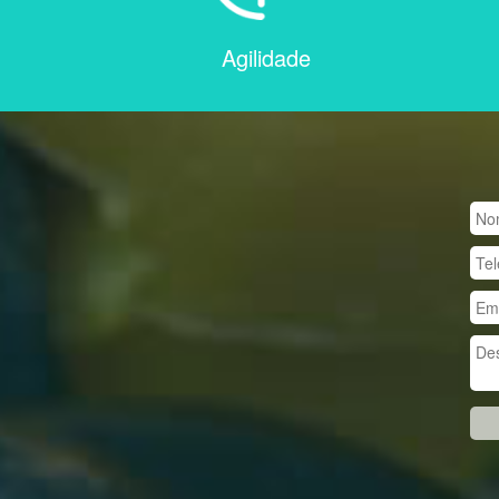
Agilidade