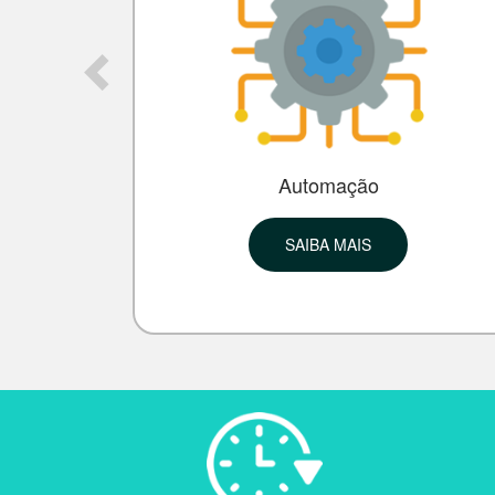
Automação
SAIBA MAIS