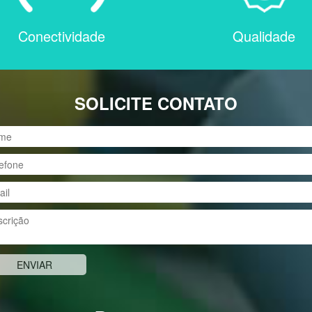
Conectividade
Qualidade
SOLICITE CONTATO