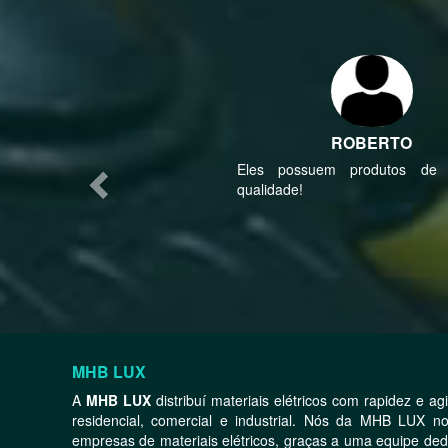
Previous
ROBERTO
Eles possuem produtos de a
qualidade!