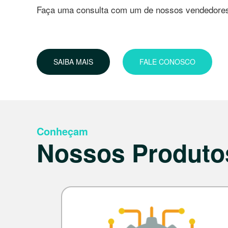
Faça uma consulta com um de nossos vendedore
SAIBA MAIS
FALE CONOSCO
Conheçam
Nossos Produto