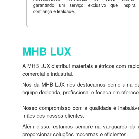
garantindo um serviço exclusivo que inspira
confiança e lealdade.
MHB LUX
A MHB LUX distribuí materiais elétricos com rapid
comercial e industrial.
Nós da MHB LUX nos destacamos como uma das p
equipe dedicada, profissional e focada em oferece
Nosso compromisso com a qualidade é inabaláve
mãos dos nossos clientes.
Além disso, estamos sempre na vanguarda da i
proporcionar soluções modernas e eficientes.